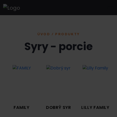
ÚVOD / PRODUKTY
Syry - porcie
FAMILY
DOBRÝ SYR
LILLY FAMILY