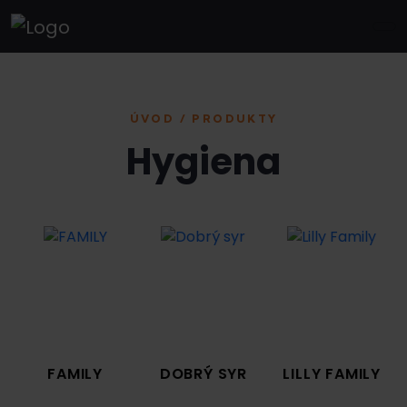
ÚVOD / PRODUKTY
Hygiena
FAMILY
DOBRÝ SYR
LILLY FAMILY