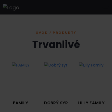
ÚVOD / PRODUKTY
Trvanlivé
FAMILY
DOBRÝ SYR
LILLY FAMILY