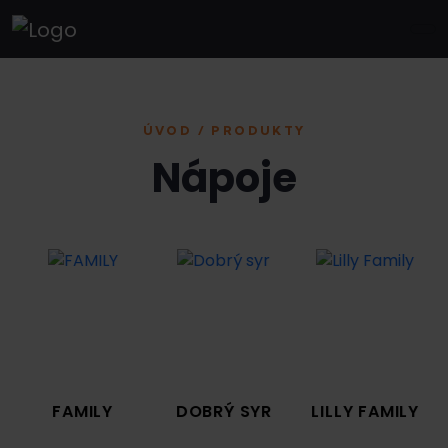
ÚVOD / PRODUKTY
Nápoje
FAMILY
DOBRÝ SYR
LILLY FAMILY