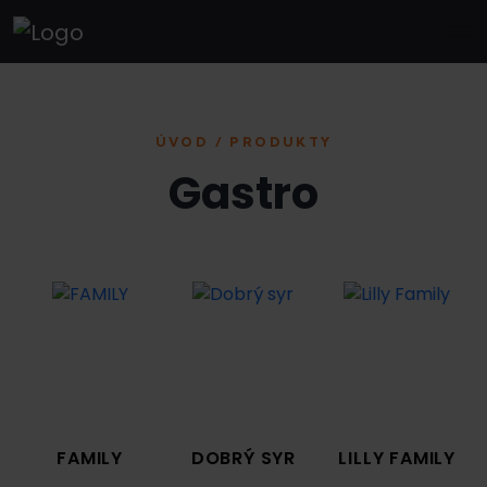
ÚVOD / PRODUKTY
Gastro
FAMILY
DOBRÝ SYR
LILLY FAMILY