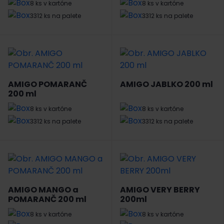
8 ks v kartóne
8 ks v kartóne
3312 ks na palete
3312 ks na palete
AMIGO POMARANČ
AMIGO JABLKO 200 ml
200 ml
8 ks v kartóne
8 ks v kartóne
3312 ks na palete
3312 ks na palete
AMIGO MANGO a
AMIGO VERY BERRY
POMARANČ 200 ml
200ml
8 ks v kartóne
8 ks v kartóne