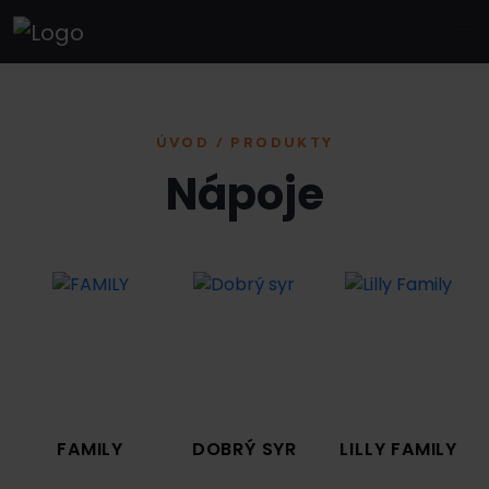
ÚVOD / PRODUKTY
Nápoje
FAMILY
DOBRÝ SYR
LILLY FAMILY