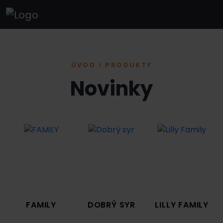
ÚVOD / PRODUKTY
Novinky
FAMILY
DOBRÝ SYR
LILLY FAMILY