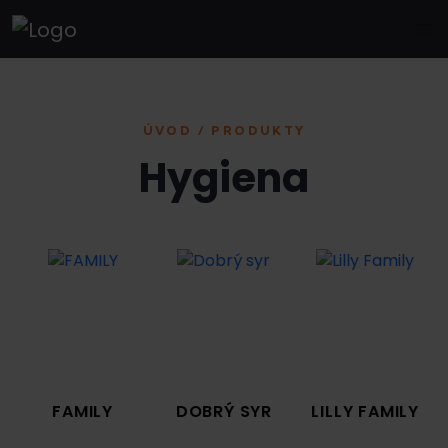
ÚVOD / PRODUKTY
Hygiena
FAMILY
DOBRÝ SYR
LILLY FAMILY