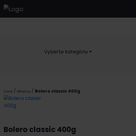
Vyberte kategóriu
/
/
Bolero classic 400g
Úvod
Mliečne
Bolero classic 400g