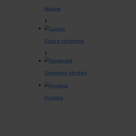
Nápoje
Gastro sortiment
Slovenské výrobky
Hygiena